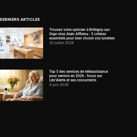
DERNIERS ARTICLES
Trouvez votre opticien à Brétigny-sur-
Orge chez Alain Afflelou : 5 critères
essentiels pour bien choisir vos lunettes
20 juillet 2026
Top 5 des services de téléassistance
pour seniors en 2026 : focus sur
Libr’Alerte et ses concurrents
4 juin 2026