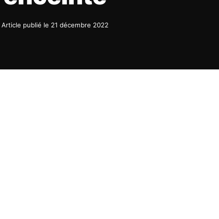
Article publié le
21 décembre 2022