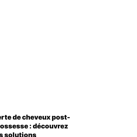
rte de cheveux post-
ossesse : découvrez
s solutions