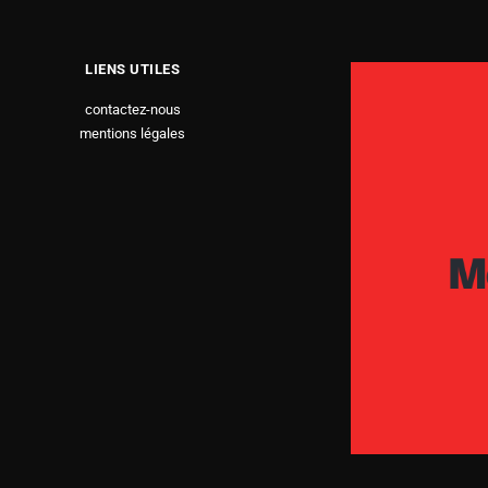
LIENS UTILES
contactez-nous
mentions légales